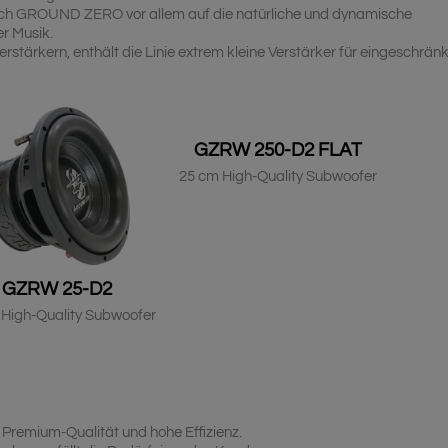
ich GROUND ZERO vor allem auf die natürliche und dynamische
r Musik.
stärkern, enthält die Linie extrem kleine Verstärker für eingeschrän
GZRW 250-D2 FLAT
25 cm High-Quality Subwoofer
GZRW 25-D2
 High-Quality Subwoofer
 Premium-Qualität und hohe Effizienz.