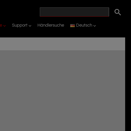
ie
Support
Händlersuche
Deutsch