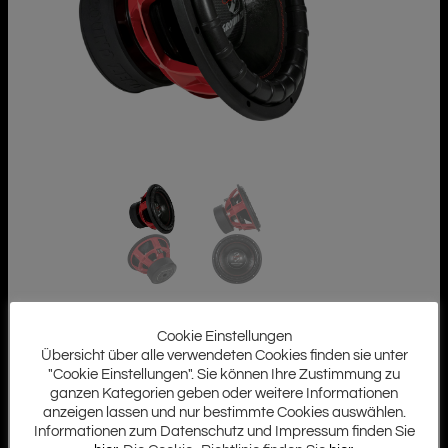
Cookie Einstellungen
Übersicht über alle verwendeten Cookies finden sie unter
"Cookie Einstellungen". Sie können Ihre Zustimmung zu
ganzen Kategorien geben oder weitere Informationen
anzeigen lassen und nur bestimmte Cookies auswählen.
Informationen zum Datenschutz und Impressum finden Sie