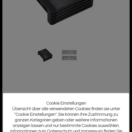
Cookie Einstellungen
Übersicht über alle verwendeten Cookies finden sie unter
"Cookie Einstellungen". Sie können Ihre Zustimmung zu
ganzen Kategorien geben oder weitere Informationen
anzeigen lassen und nur bestimmte Cookies auswählen.
Informationen zum Datenschutz und Impressum finden Sie