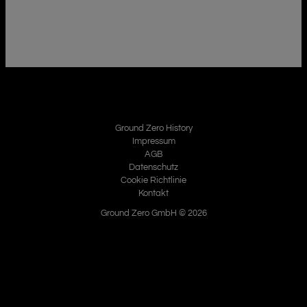
Ground Zero History
Impressum
AGB
Datenschutz
Cookie Richtlinie
Kontakt
Ground Zero GmbH © 2026