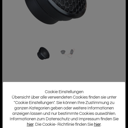
Cookie Einstellungen
Übersicht über alle verwendeten Cookies finden sie unter
"Cookie Einstellungen". Sie können Ihre Zustimmung zu
ganzen Kategorien geben oder weitere Informationen
anzeigen lassen und nur bestimmte Cookies auswählen.
Informationen zum Datenschutz und Impressum finden Sie
hier
. Die Cookie- Richtlinie finden Sie
hier
.