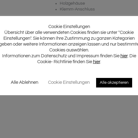
Holzgehäuse
Klemm-Anschluss
Cookie Einstellungen
Übersicht über alle verwendeten Cookies finden sie unter "Cookie
Einstellungen". Sie können Ihre Zustimmung zu ganzen Kategorien
geben oder weitere Informationen anzeigen lassen und nur bestimmt
Cookies auswählen.
Informationen zum Datenschutz und Impressum finden Sie
hier
. Die
Cookie- Richtlinie finden Sie
hier
.
Alle Ablehnen
Cookie Einstellungen
Alle akzeptieren