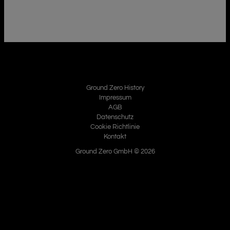
Ground Zero History
Impressum
AGB
Datenschutz
Cookie Richtlinie
Kontakt
Ground Zero GmbH © 2026