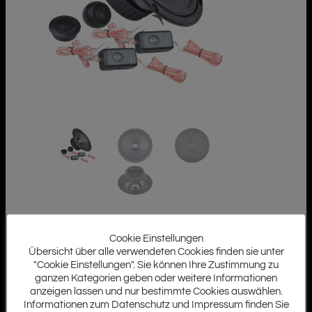
Cookie Einstellungen
Übersicht über alle verwendeten Cookies finden sie unter
"Cookie Einstellungen". Sie können Ihre Zustimmung zu
ganzen Kategorien geben oder weitere Informationen
anzeigen lassen und nur bestimmte Cookies auswählen.
Informationen zum Datenschutz und Impressum finden Sie