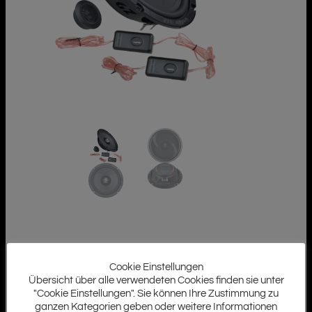
Cookie Einstellungen
Übersicht über alle verwendeten Cookies finden sie unter
"Cookie Einstellungen". Sie können Ihre Zustimmung zu
ganzen Kategorien geben oder weitere Informationen