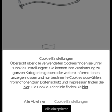
Cookie Einstellungen
Übersicht über alle verwendeten Cookies finden sie unter
"Cookie Einstellungen". Sie können Ihre Zustimmung zu
ganzen Kategorien geben oder weitere Informationen
anzeigen lassen und nur bestimmte Cookies auswählen.
Informationen zum Datenschutz und Impressum finden Sie
hier
. Die Cookie- Richtlinie finden Sie
hier
.
Alle Ablehnen
Cookie Einstellungen
Alle akzeptieren