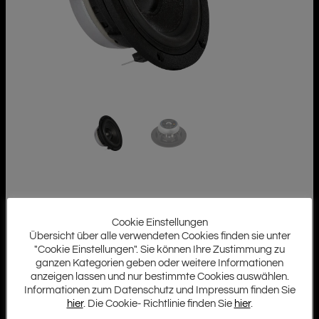
Cookie Einstellungen
Übersicht über alle verwendeten Cookies finden sie unter
"Cookie Einstellungen". Sie können Ihre Zustimmung zu
ganzen Kategorien geben oder weitere Informationen
anzeigen lassen und nur bestimmte Cookies auswählen.
Informationen zum Datenschutz und Impressum finden Sie
hier
. Die Cookie- Richtlinie finden Sie
hier
.