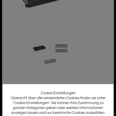
Cookie Einstellungen
Übersicht über alle verwendeten Cookies finden sie unter
"Cookie Einstellungen". Sie können Ihre Zustimmung zu
ganzen Kategorien geben oder weitere Informationen
anzeigen lassen und nur bestimmte Cookies auswählen.