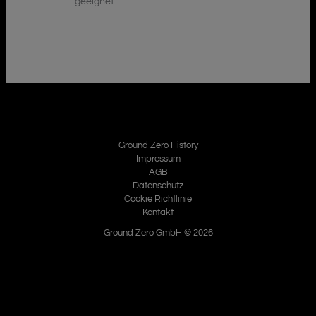
geeignet
Ground Zero History
Impressum
AGB
Datenschutz
Cookie Richtlinie
Kontakt
Ground Zero GmbH © 2026