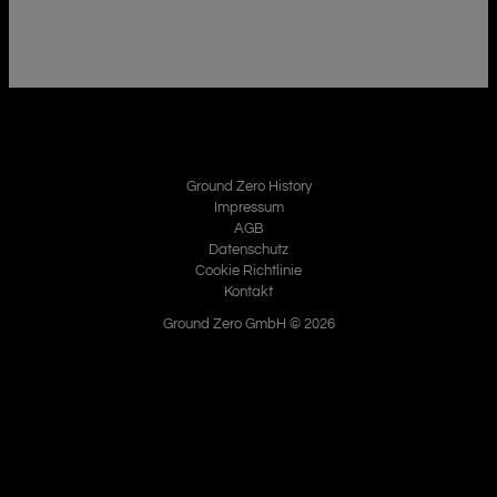
Ground Zero History
Impressum
AGB
Datenschutz
Cookie Richtlinie
Kontakt
Ground Zero GmbH © 2026