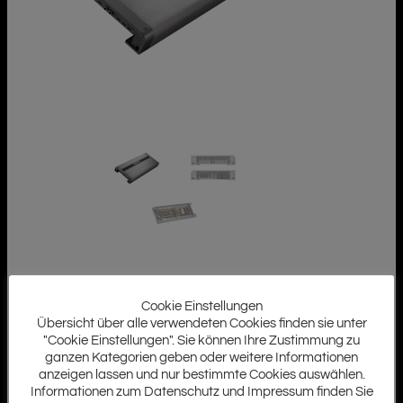
Cookie Einstellungen
Übersicht über alle verwendeten Cookies finden sie unter
"Cookie Einstellungen". Sie können Ihre Zustimmung zu
ganzen Kategorien geben oder weitere Informationen
anzeigen lassen und nur bestimmte Cookies auswählen.
Informationen zum Datenschutz und Impressum finden Sie