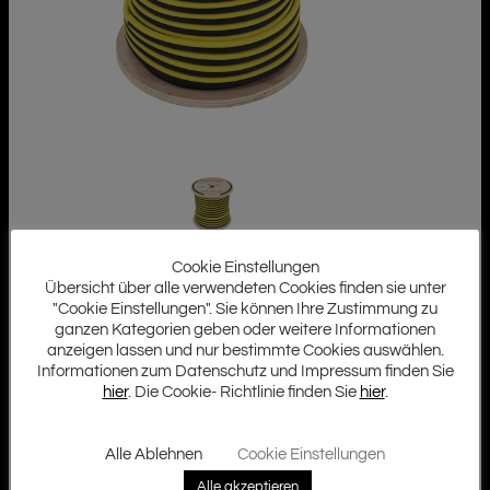
Cookie Einstellungen
Übersicht über alle verwendeten Cookies finden sie unter
"Cookie Einstellungen". Sie können Ihre Zustimmung zu
ganzen Kategorien geben oder weitere Informationen
anzeigen lassen und nur bestimmte Cookies auswählen.
Informationen zum Datenschutz und Impressum finden Sie
hier
. Die Cookie- Richtlinie finden Sie
hier
.
Alle Ablehnen
Cookie Einstellungen
Alle akzeptieren