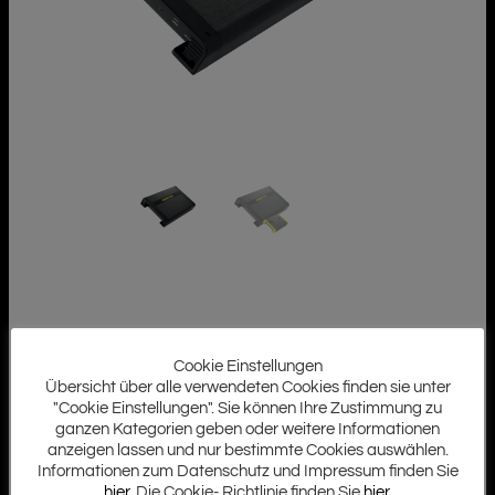
Cookie Einstellungen
Übersicht über alle verwendeten Cookies finden sie unter
"Cookie Einstellungen". Sie können Ihre Zustimmung zu
ganzen Kategorien geben oder weitere Informationen
anzeigen lassen und nur bestimmte Cookies auswählen.
Informationen zum Datenschutz und Impressum finden Sie
hier
. Die Cookie- Richtlinie finden Sie
hier
.