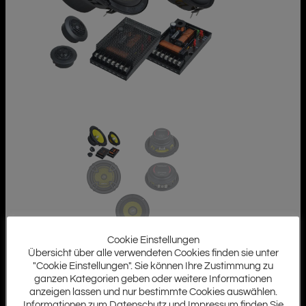
Cookie Einstellungen
Übersicht über alle verwendeten Cookies finden sie unter
"Cookie Einstellungen". Sie können Ihre Zustimmung zu
ganzen Kategorien geben oder weitere Informationen
anzeigen lassen und nur bestimmte Cookies auswählen.
Informationen zum Datenschutz und Impressum finden Sie