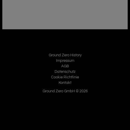
Ground Zero History
Impressum
AGB
Datenschutz
Cookie Richtlinie
Kontakt
Ground Zero GmbH © 2026