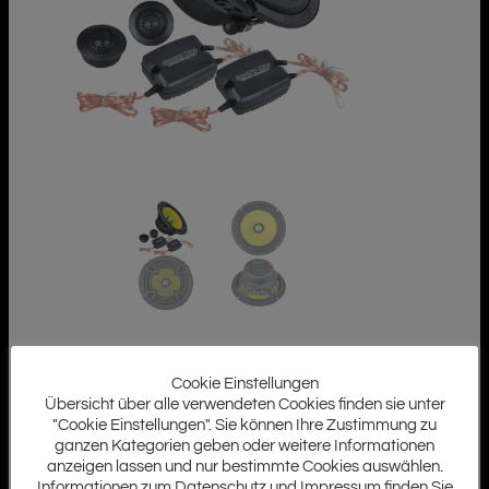
Cookie Einstellungen
Übersicht über alle verwendeten Cookies finden sie unter
"Cookie Einstellungen". Sie können Ihre Zustimmung zu
ganzen Kategorien geben oder weitere Informationen
anzeigen lassen und nur bestimmte Cookies auswählen.
Informationen zum Datenschutz und Impressum finden Sie