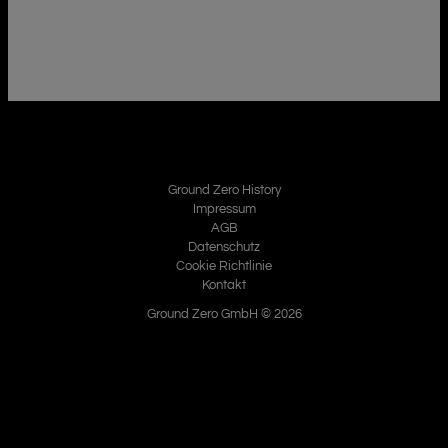
Ground Zero History
Impressum
AGB
Datenschutz
Cookie Richtlinie
Kontakt
Ground Zero GmbH © 2026