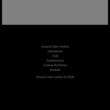
Ground Zero History
Impressum
AGB
Datenschutz
Cookie Richtlinie
Kontakt
Ground Zero GmbH © 2026