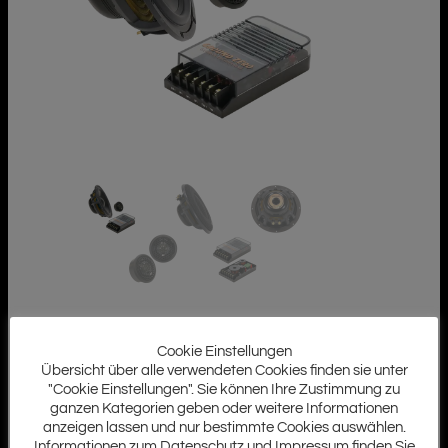
Cookie Einstellungen
Übersicht über alle verwendeten Cookies finden sie unter
"Cookie Einstellungen". Sie können Ihre Zustimmung zu
ganzen Kategorien geben oder weitere Informationen
anzeigen lassen und nur bestimmte Cookies auswählen.
Informationen zum Datenschutz und Impressum finden Sie