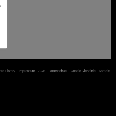
e
ro History
Impressum
AGB
Datenschutz
Cookie Richtlinie
Kontakt