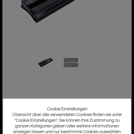
Cookie Einstellungen
Übersicht über alle verwendeten Cookies finden sie unter
"Cookie Einstellungen". Sie können Ihre Zustimmung zu
ganzen Kategorien geben oder weitere Informationen
anzeigen lassen und nur bestimmte Cookies auswählen.