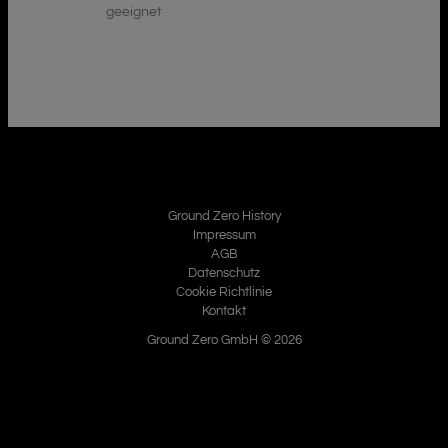
geeignet
Ground Zero History
Impressum
AGB
Datenschutz
Cookie Richtlinie
Kontakt
Ground Zero GmbH © 2026