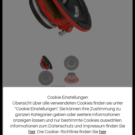
Cookie Einstellungen
Übersicht über alle verwendeten Cookies finden sie unter
"Cookie Einstellungen". Sie können Ihre Zustimmung zu
ganzen Kategorien geben oder weitere Informationen
anzeigen lassen und nur bestimmte Cookies auswählen.
Informationen zum Datenschutz und Impressum finden Sie
hier
. Die Cookie- Richtlinie finden Sie
hier
.