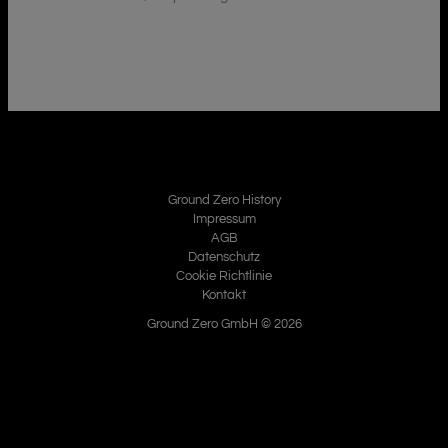
Ground Zero History
Impressum
AGB
Datenschutz
Cookie Richtlinie
Kontakt
Ground Zero GmbH © 2026