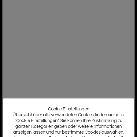
Cookie Einstellungen
Übersicht über alle verwendeten Cookies finden sie unter
"Cookie Einstellungen". Sie können Ihre Zustimmung zu
ganzen Kategorien geben oder weitere Informationen
anzeigen lassen und nur bestimmte Cookies auswählen.