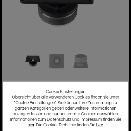
Cookie Einstellungen
Übersicht über alle verwendeten Cookies finden sie unter
"Cookie Einstellungen". Sie können Ihre Zustimmung zu
ganzen Kategorien geben oder weitere Informationen
anzeigen lassen und nur bestimmte Cookies auswählen.
Informationen zum Datenschutz und Impressum finden Sie
hier
. Die Cookie- Richtlinie finden Sie
hier
.