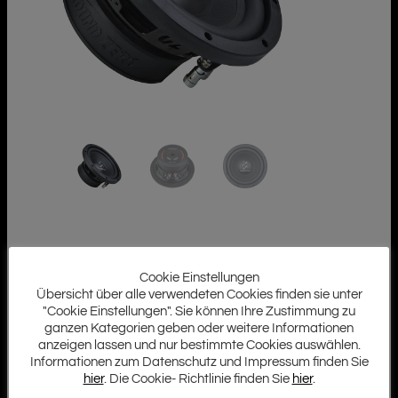
Cookie Einstellungen
Übersicht über alle verwendeten Cookies finden sie unter
"Cookie Einstellungen". Sie können Ihre Zustimmung zu
ganzen Kategorien geben oder weitere Informationen
anzeigen lassen und nur bestimmte Cookies auswählen.
Informationen zum Datenschutz und Impressum finden Sie
hier
. Die Cookie- Richtlinie finden Sie
hier
.