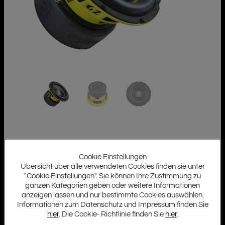
Cookie Einstellungen
Übersicht über alle verwendeten Cookies finden sie unter
"Cookie Einstellungen". Sie können Ihre Zustimmung zu
ganzen Kategorien geben oder weitere Informationen
anzeigen lassen und nur bestimmte Cookies auswählen.
Informationen zum Datenschutz und Impressum finden Sie
hier
. Die Cookie- Richtlinie finden Sie
hier
.