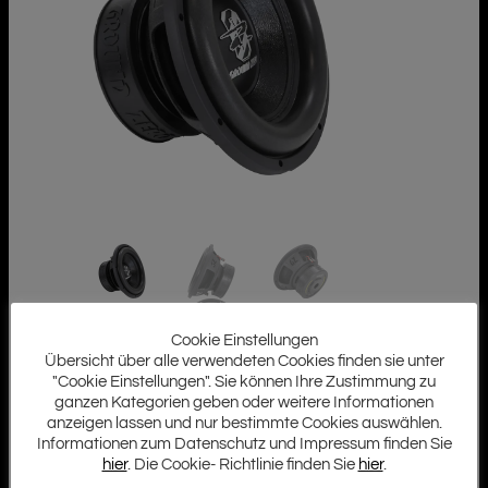
Cookie Einstellungen
Übersicht über alle verwendeten Cookies finden sie unter
"Cookie Einstellungen". Sie können Ihre Zustimmung zu
ganzen Kategorien geben oder weitere Informationen
anzeigen lassen und nur bestimmte Cookies auswählen.
Informationen zum Datenschutz und Impressum finden Sie
hier
. Die Cookie- Richtlinie finden Sie
hier
.